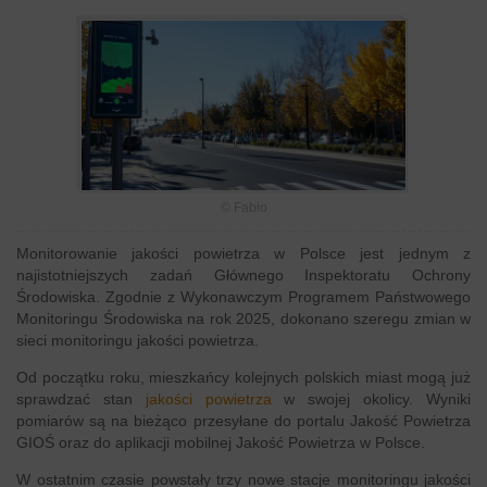
© Fabio
Monitorowanie jakości powietrza w Polsce jest jednym z
najistotniejszych zadań Głównego Inspektoratu Ochrony
Środowiska. Zgodnie z Wykonawczym Programem Państwowego
Monitoringu Środowiska na rok 2025, dokonano szeregu zmian w
sieci monitoringu jakości powietrza.
Od początku roku, mieszkańcy kolejnych polskich miast mogą już
sprawdzać stan
jakości powietrza
w swojej okolicy. Wyniki
pomiarów są na bieżąco przesyłane do portalu Jakość Powietrza
GIOŚ oraz do aplikacji mobilnej Jakość Powietrza w Polsce.
W ostatnim czasie powstały trzy nowe stacje monitoringu jakości