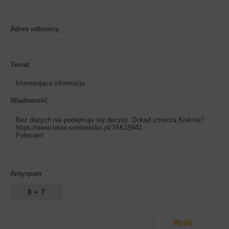
Adres odbiorcy
Temat
Wiadomość
Antyspam